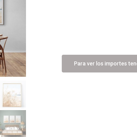
Para ver los importes ten