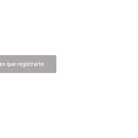
es que registrarte