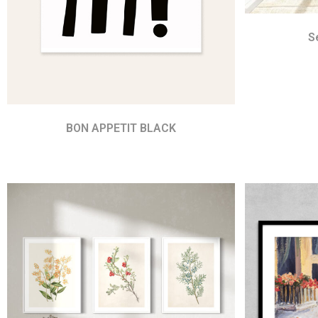
S
BON APPETIT BLACK