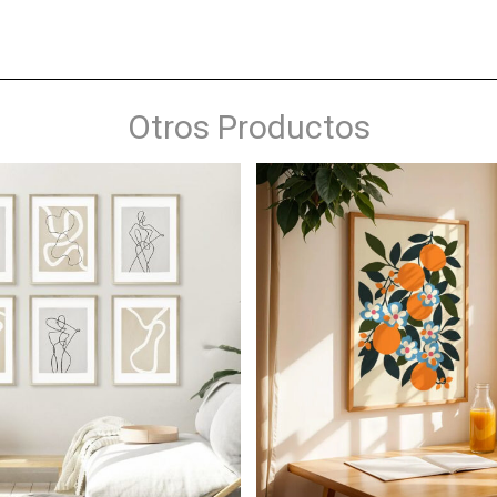
Otros Productos