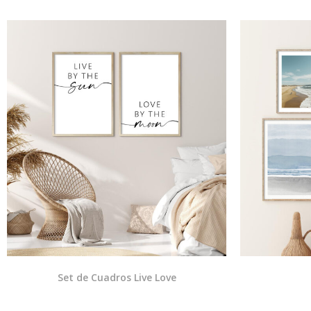
Set de Cuadros Live Love