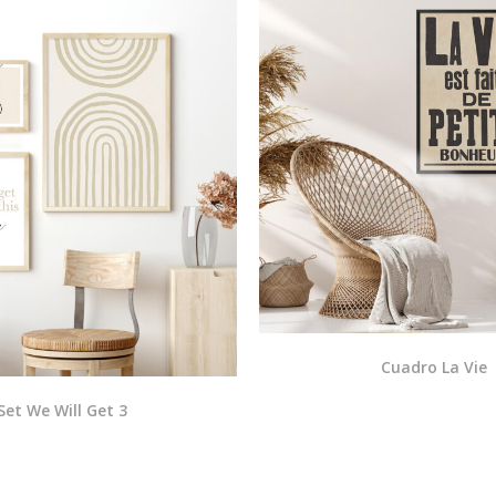
Cuadro La Vie
Set We Will Get 3