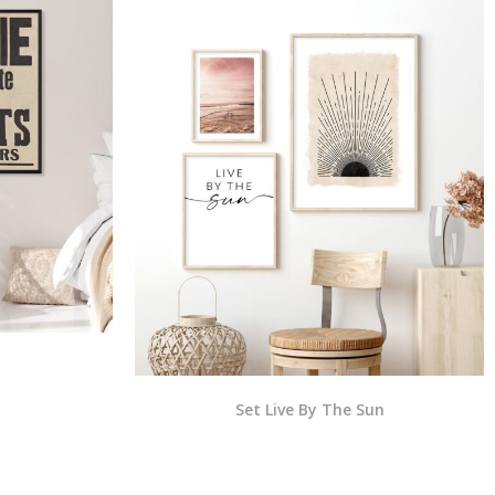
Set Live By The Sun