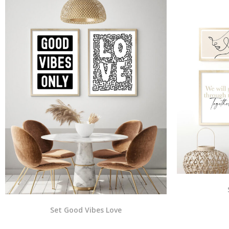
Set Good Vibes Love