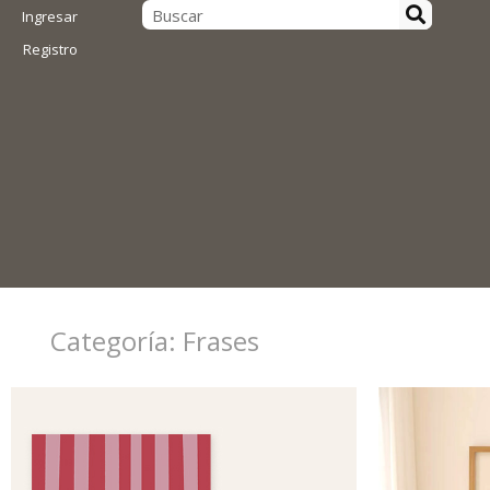
Ingresar
Registro
Categoría: Frases