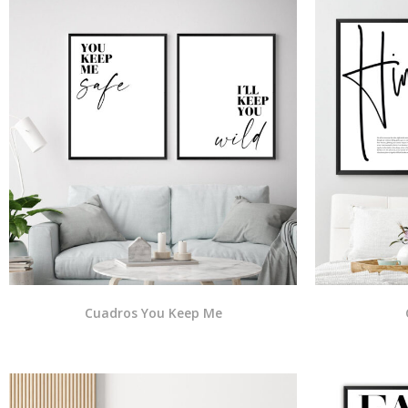
Cuadros You Keep Me