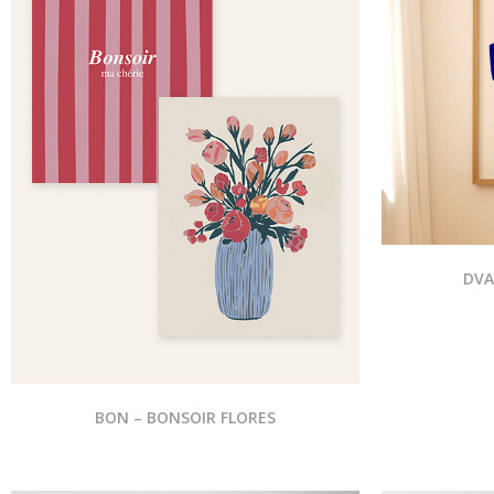
DVA 
BON – BONSOIR FLORES