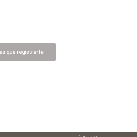
es que registrarte
Contacto