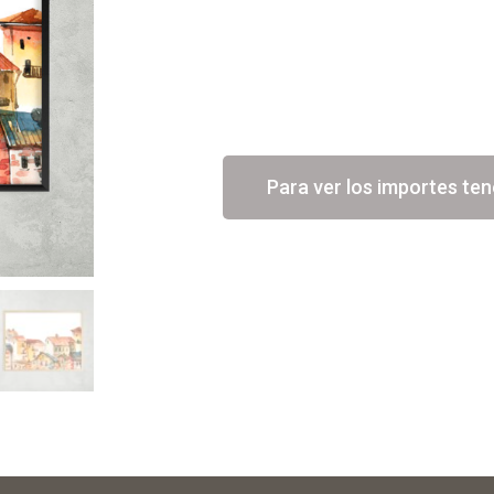
Para ver los importes ten